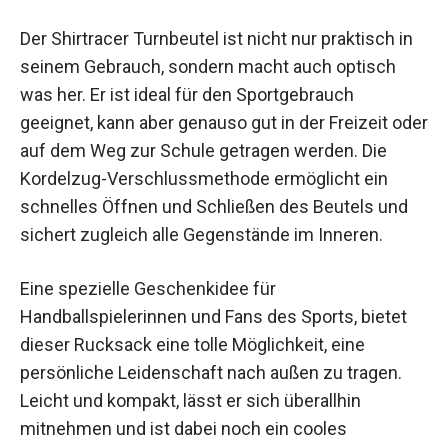
Nutzen und Anwendungen
Der Shirtracer Turnbeutel ist nicht nur praktisch in
seinem Gebrauch, sondern macht auch optisch
was her. Er ist ideal für den Sportgebrauch
geeignet, kann aber genauso gut in der Freizeit
oder auf dem Weg zur Schule getragen werden.
Die Kordelzug-Verschlussmethode ermöglicht
ein schnelles Öffnen und Schließen des Beutels
und sichert zugleich alle Gegenstände im
Inneren.
Eine spezielle Geschenkidee für
Handballspielerinnen und Fans des Sports, bietet
dieser Rucksack eine tolle Möglichkeit, eine
persönliche Leidenschaft nach außen zu tragen.