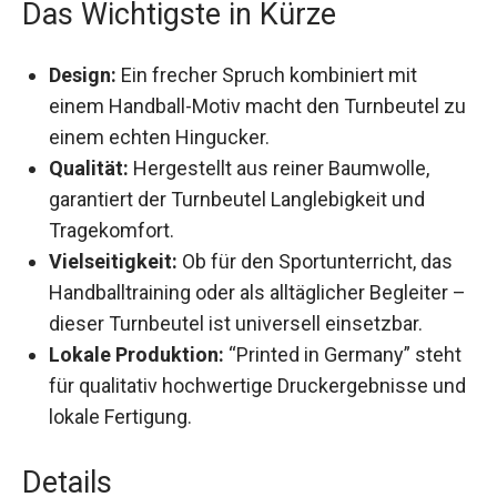
Das Wichtigste in Kürze
Design:
Ein frecher Spruch kombiniert mit
einem Handball-Motiv macht den Turnbeutel
zu einem echten Hingucker.
Qualität:
Hergestellt aus reiner Baumwolle,
garantiert der Turnbeutel Langlebigkeit und
Tragekomfort.
Vielseitigkeit:
Ob für den Sportunterricht, das
Handballtraining oder als alltäglicher Begleiter
– dieser Turnbeutel ist universell einsetzbar.
Lokale Produktion:
“Printed in Germany”
steht für qualitativ hochwertige
Druckergebnisse und lokale Fertigung.