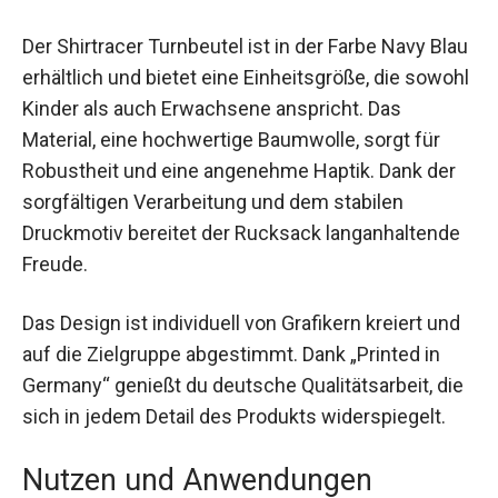
Details
Der Shirtracer Turnbeutel ist in der Farbe Navy
Blau erhältlich und bietet eine Einheitsgröße, die
sowohl Kinder als auch Erwachsene anspricht.
Das Material, eine hochwertige Baumwolle, sorgt
für Robustheit und eine angenehme Haptik. Dank
der sorgfältigen Verarbeitung und dem stabilen
Druckmotiv bereitet der Rucksack
langanhaltende Freude.
Das Design ist individuell von Grafikern kreiert
und auf die Zielgruppe abgestimmt. Dank „Printed
in Germany“ genießt du deutsche Qualitätsarbeit,
die sich in jedem Detail des Produkts
widerspiegelt.