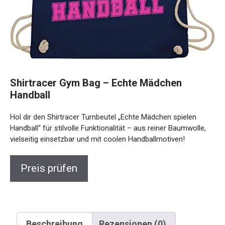
Shirtracer Gym Bag – Echte Mädchen
Handball
Hol dir den Shirtracer Turnbeutel „Echte Mädchen spielen
Handball“ für stilvolle Funktionalität – aus reiner Baumwolle,
vielseitig einsetzbar und mit coolen Handballmotiven!
Preis prüfen
Beschreibung
Rezensionen (0)