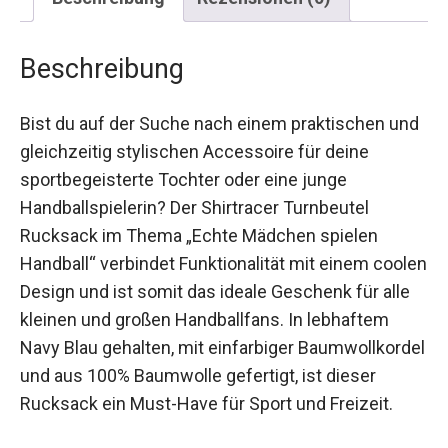
Beschreibung
Bist du auf der Suche nach einem praktischen
und gleichzeitig stylischen Accessoire für deine
sportbegeisterte Tochter oder eine junge
Handballspielerin? Der Shirtracer Turnbeutel
Rucksack im Thema „Echte Mädchen spielen
Handball“ verbindet Funktionalität mit einem
coolen Design und ist somit das ideale Geschenk
für alle kleinen und großen Handballfans. In
lebhaftem Navy Blau gehalten, mit einfarbiger
Baumwollkordel und aus 100% Baumwolle
gefertigt, ist dieser Rucksack ein Must-Have für
Sport und Freizeit.