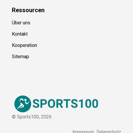
Blog
Ressource
n
Über uns
Kontakt
Kooperation
Sitemap