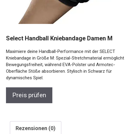
Select Handball Kniebandage Damen M
Maximiere deine Handball-Performance mit der SELECT
Kniebandage in Größe M: Spezial-Stretchmaterial ermöglicht
Bewegungsfreiheit, während EVA-Polster und Armotec-
Oberfläche Stöße absorbieren. Stylisch in Schwarz für
dynamisches Spiel.
Preis prüfen
Rezensionen (0)