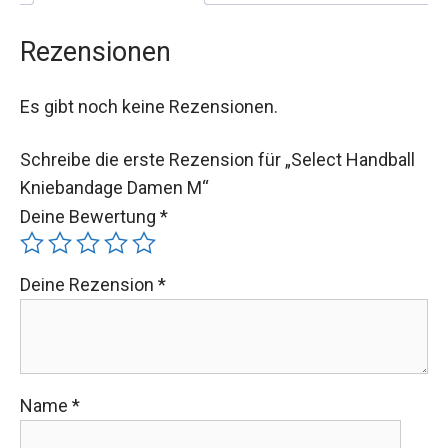
Rezensionen
Es gibt noch keine Rezensionen.
Schreibe die erste Rezension für „Select Handball
Kniebandage Damen M“
Deine Bewertung
*
Deine Rezension
*
Name
*