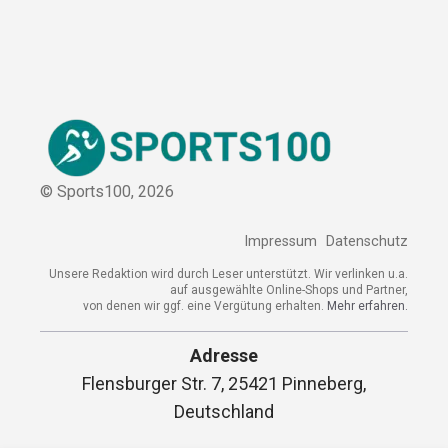
© Sports100,
2026
Impressum
Datenschutz
Unsere Redaktion wird durch Leser unterstützt. Wir verlinken u.a.
auf ausgewählte Online-Shops und Partner,
von denen wir ggf. eine Vergütung erhalten.
Mehr erfahren.
Adresse
Flensburger Str. 7, 25421 Pinneberg,
Deutschland