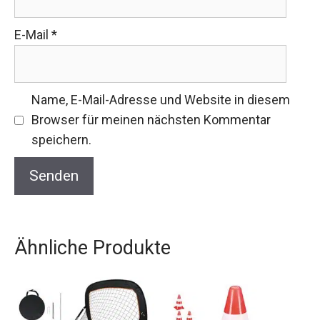
E-Mail
*
Name, E-Mail-Adresse und Website in diesem
Browser für meinen nächsten Kommentar
speichern.
Ähnliche Produkte