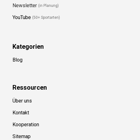
Newsletter
(in Planung)
YouTube
(50+ Sportarten)
Kategorien
Blog
Ressource
n
Über uns
Kontakt
Kooperation
Sitemap