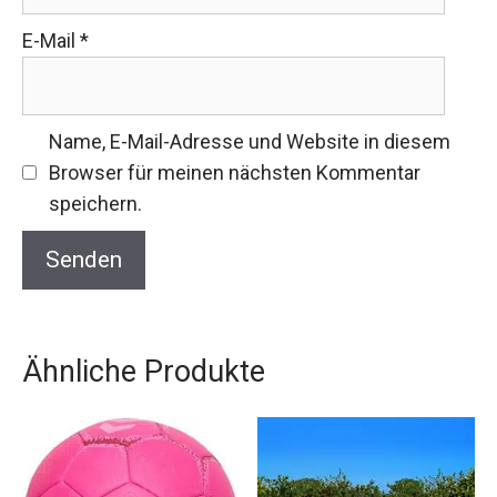
E-Mail
*
Name, E-Mail-Adresse und Website in diesem
Browser für meinen nächsten Kommentar
speichern.
Ähnliche Produkte