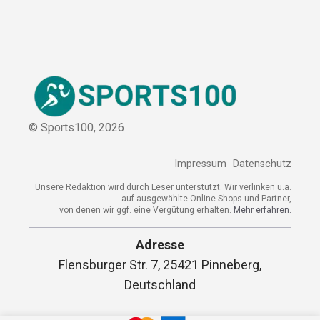
© Sports100,
2026
Impressum
Datenschutz
Unsere Redaktion wird durch Leser unterstützt. Wir verlinken
u.a. auf ausgewählte Online-Shops und Partner,
von denen wir ggf. eine Vergütung erhalten.
Mehr erfahren.
Adresse
Flensburger Str. 7, 25421 Pinneberg,
Deutschland