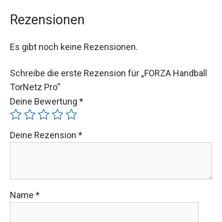
Rezensionen
Es gibt noch keine Rezensionen.
Schreibe die erste Rezension für „FORZA
Handball TorNetz Pro“
Deine Bewertung
*
Deine Rezension
*
Name
*