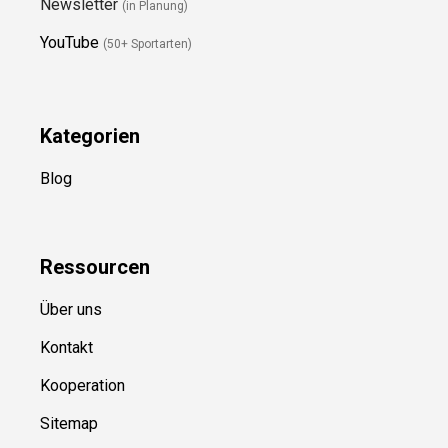
Newsletter
(in Planung)
YouTube
(50+ Sportarten)
Kategorien
Blog
Ressource
n
Über uns
Kontakt
Kooperation
Sitemap