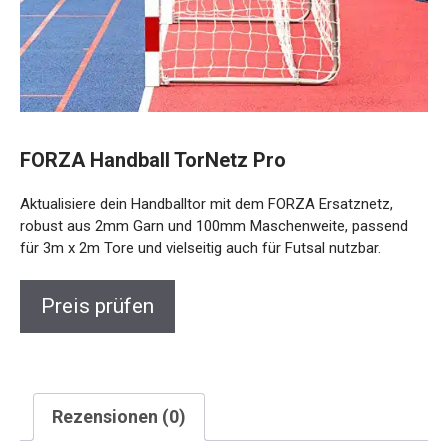
FORZA Handball TorNetz Pro
Aktualisiere dein Handballtor mit dem FORZA Ersatznetz,
robust aus 2mm Garn und 100mm Maschenweite, passend
für 3m x 2m Tore und vielseitig auch für Futsal nutzbar.
Preis prüfen
Rezensionen (0)