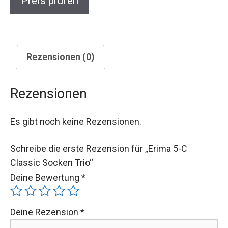
Preis prüfen
Rezensionen (0)
Rezensionen
Es gibt noch keine Rezensionen.
Schreibe die erste Rezension für „Erima 5-C
Classic Socken Trio“
Deine Bewertung
*
Deine Rezension
*