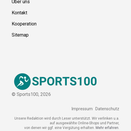
Über uns
Kontakt
Kooperation
Sitemap
© Sports100,
2026
Impressum
Datenschutz
Unsere Redaktion wird durch Leser unterstützt. Wir verlinken u.a.
auf ausgewählte Online-Shops und Partner,
von denen wir ggf. eine Vergütung erhalten.
Mehr erfahren.