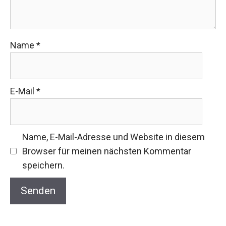
Name
*
E-Mail
*
Name, E-Mail-Adresse und Website in diesem
Browser für meinen nächsten Kommentar
speichern.