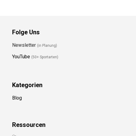
Folge Uns
Newsletter
(in Planung)
YouTube
(50+ Sportarten)
Kategorien
Blog
Ressource
n