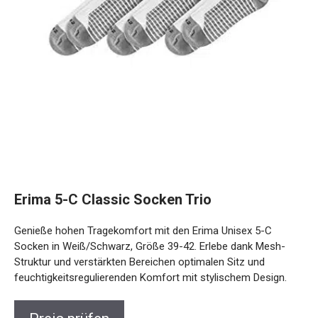
Erima 5-C Classic Socken Trio
Genieße hohen Tragekomfort mit den Erima Unisex 5-C
Socken in Weiß/Schwarz, Größe 39-42. Erlebe dank Mesh-
Struktur und verstärkten Bereichen optimalen Sitz und
feuchtigkeitsregulierenden Komfort mit stylischem Design.