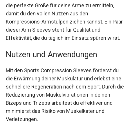
Eine messanleitung und ein Video helfen dir
dabei, die perfekte Größe für deine Arme zu
ermitteln, damit du den vollen Nutzen aus den
Kompressions-Armstulpen ziehen kannst. Ein
Paar dieser Arm Sleeves steht für Qualität und
Effektivität, die du täglich im Einsatz spüren
wirst.
Nutzen und Anwendungen
Mit den Sports Compression Sleeves förderst du
die Erwärmung deiner Muskulatur und erlebst
eine schnellere Regeneration nach dem Sport.
Durch die Reduzierung von Muskelvibrationen in
deinen Bizeps und Trizeps arbeitest du effektiver