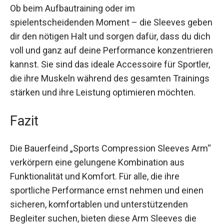
und minimierst das Risiko von Muskelkater und
Verletzungen.
Ob beim Aufbautraining oder im
spielentscheidenden Moment – die Sleeves
geben dir den nötigen Halt und sorgen dafür, dass
du dich voll und ganz auf deine Performance
konzentrieren kannst. Sie sind das ideale
Accessoire für Sportler, die ihre Muskeln
während des gesamten Trainings stärken und
ihre Leistung optimieren möchten.
Fazit
Die Bauerfeind „Sports Compression Sleeves
Arm“ verkörpern eine gelungene Kombination aus