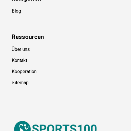
Kategorien
Blog
Ressource
n
Über uns
Kontakt
Kooperation
Sitemap