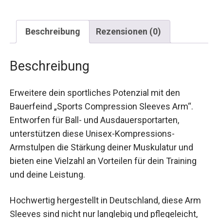
Beschreibung
Rezensionen (0)
Beschreibung
Erweitere dein sportliches Potenzial mit den
Bauerfeind „Sports Compression Sleeves Arm“.
Entworfen für Ball- und Ausdauersportarten,
unterstützen diese Unisex-Kompressions-
Armstulpen die Stärkung deiner Muskulatur und
bieten eine Vielzahl an Vorteilen für dein Training
und deine Leistung.
Hochwertig hergestellt in Deutschland, diese Arm
Sleeves sind nicht nur langlebig und pflegeleicht,