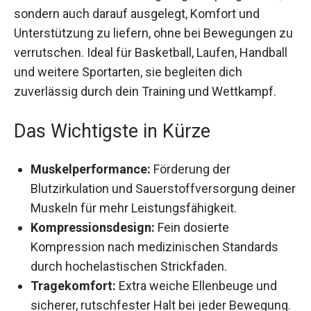
sondern auch darauf ausgelegt, Komfort und
Unterstützung zu liefern, ohne bei Bewegungen
zu verrutschen. Ideal für Basketball, Laufen,
Handball und weitere Sportarten, sie begleiten
dich zuverlässig durch dein Training und
Wettkampf.
Das Wichtigste in Kürze
Muskelperformance:
Förderung der
Blutzirkulation und Sauerstoffversorgung
deiner Muskeln für mehr Leistungsfähigkeit.
Kompressionsdesign:
Fein dosierte
Kompression nach medizinischen Standards
durch hochelastischen Strickfaden.
Tragekomfort:
Extra weiche Ellenbeuge und