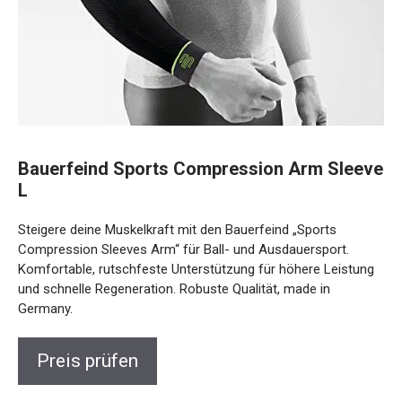
Bauerfeind Sports Compression Arm
Sleeve L
Steigere deine Muskelkraft mit den Bauerfeind „Sports
Compression Sleeves Arm“ für Ball- und Ausdauersport.
Komfortable, rutschfeste Unterstützung für höhere
Leistung und schnelle Regeneration. Robuste Qualität, made
in Germany.
Preis prüfen