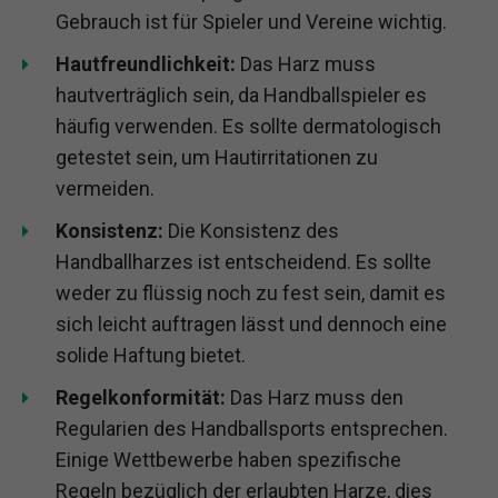
Gebrauch ist für Spieler und Vereine wichtig.
Hautfreundlichkeit:
Das Harz muss
hautverträglich sein, da Handballspieler es
häufig verwenden. Es sollte dermatologisch
getestet sein, um Hautirritationen zu
vermeiden.
Konsistenz:
Die Konsistenz des
Handballharzes ist entscheidend. Es sollte
weder zu flüssig noch zu fest sein, damit es
sich leicht auftragen lässt und dennoch eine
solide Haftung bietet.
Regelkonformität:
Das Harz muss den
Regularien des Handballsports entsprechen.
Einige Wettbewerbe haben spezifische
Regeln bezüglich der erlaubten Harze, dies