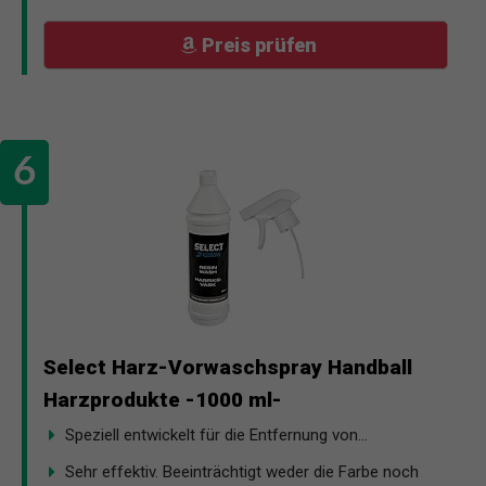
Preis prüfen
Select Harz-Vorwaschspray Handball
Harzprodukte -1000 ml-
Speziell entwickelt für die Entfernung von...
Sehr effektiv. Beeinträchtigt weder die Farbe noch