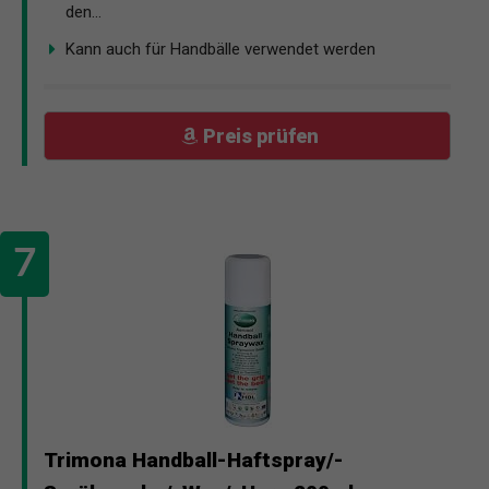
den...
Kann auch für Handbälle verwendet werden
Preis prüfen
Trimona Handball-Haftspray/-