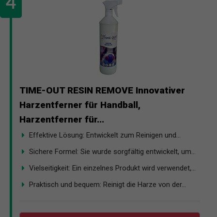
TIME-OUT RESIN REMOVE Innovativer
Harzentferner für Handball,
Harzentferner für...
Effektive Lösung: Entwickelt zum Reinigen und...
Sichere Formel: Sie wurde sorgfältig entwickelt, um...
Vielseitigkeit: Ein einzelnes Produkt wird verwendet,...
Praktisch und bequem: Reinigt die Harze von der...