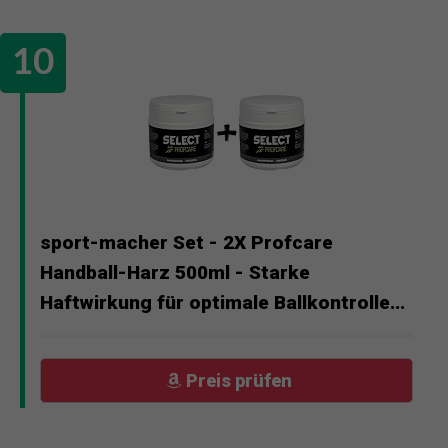
sport-macher Set - 2X Profcare
Handball-Harz 500ml - Starke
Haftwirkung für optimale Ballkontrolle...
Preis prüfen