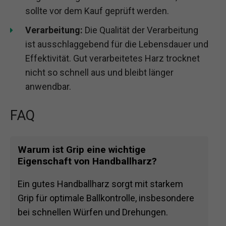
sollte vor dem Kauf geprüft werden.
Verarbeitung:
Die Qualität der Verarbeitung
ist ausschlaggebend für die Lebensdauer und
Effektivität. Gut verarbeitetes Harz trocknet
nicht so schnell aus und bleibt länger
anwendbar.
FAQ
Warum ist Grip eine wichtige
Eigenschaft von Handballharz?
Ein gutes Handballharz sorgt mit starkem
Grip für optimale Ballkontrolle, insbesondere
bei schnellen Würfen und Drehungen.