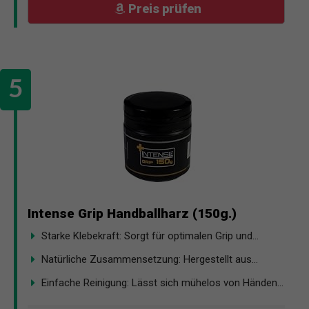
Preis prüfen
Intense Grip Handballharz (150g.)
Starke Klebekraft: Sorgt für optimalen Grip und...
Natürliche Zusammensetzung: Hergestellt aus...
Einfache Reinigung: Lässt sich mühelos von Händen...