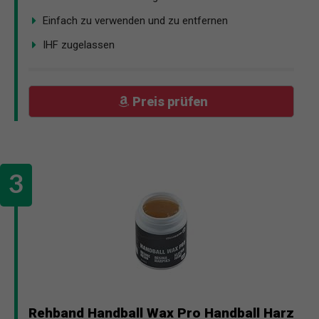
Einfach zu verwenden und zu entfernen
IHF zugelassen
Preis prüfen
Rehband Handball Wax Pro Handball Harz