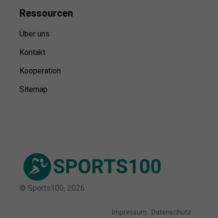
Ressource
n
Über uns
Kontakt
Kooperation
Sitemap
© Sports100,
2026
Impressum
Datenschutz