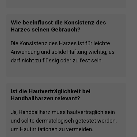
Wie beeinflusst die Konsistenz des
Harzes seinen Gebrauch?
Die Konsistenz des Harzes ist für leichte
Anwendung und solide Haftung wichtig; es
darf nicht zu flüssig oder zu fest sein.
Ist die Hautverträglichkeit bei
Handballharzen relevant?
Ja, Handballharz muss hautverträglich sein
und sollte dermatologisch getestet werden,
um Hautirritationen zu vermeiden.