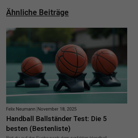
Ähnliche Beiträge
Felix Neumann
November 18, 2025
Handball Ballständer Test: Die 5
besten (Bestenliste)