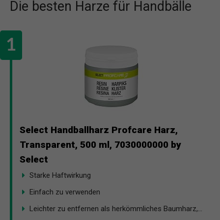
Die besten Harze für Handbälle
Select Handballharz Profcare Harz,
Transparent, 500 ml, 7030000000 by
Select
Starke Haftwirkung
Einfach zu verwenden
Leichter zu entfernen als herkömmliches Baumharz,...