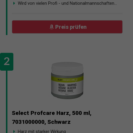
Wird von vielen Profi - und Nationalmannschaften...
Preis prüfen
Select Profcare Harz, 500 ml,
7031000000, Schwarz
Harz mit starker Wirkung