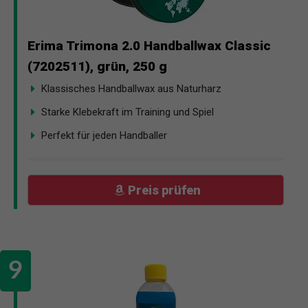
Erima Trimona 2.0 Handballwax Classic
(7202511), grün, 250 g
Klassisches Handballwax aus Naturharz
Starke Klebekraft im Training und Spiel
Perfekt für jeden Handballer
Preis prüfen