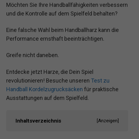
Möchten Sie Ihre Handballfähigkeiten verbessern
und die Kontrolle auf dem Spielfeld behalten?
Eine falsche Wahl beim Handballharz kann die
Performance ernsthaft beeinträchtigen.
Greife nicht daneben.
Entdecke jetzt Harze, die Dein Spiel
revolutionieren! Besuche unseren
Test zu
Handball Kordelzugrucksäcken
für praktische
Ausstattungen auf dem Spielfeld.
Inhaltsverzeichnis
[
Anzeigen
]