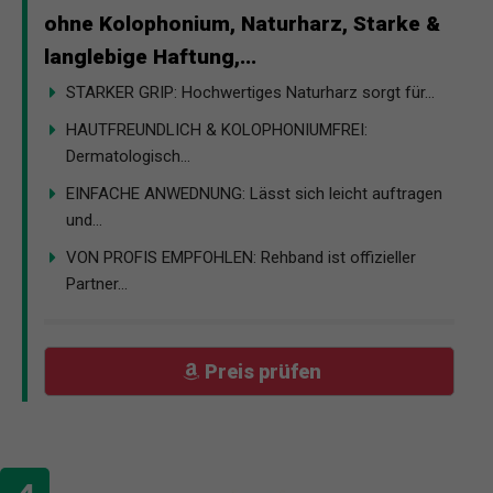
ohne Kolophonium, Naturharz, Starke &
langlebige Haftung,...
STARKER GRIP: Hochwertiges Naturharz sorgt für...
HAUTFREUNDLICH & KOLOPHONIUMFREI:
Dermatologisch...
EINFACHE ANWEDNUNG: Lässt sich leicht auftragen
und...
VON PROFIS EMPFOHLEN: Rehband ist offizieller
Partner...
Preis prüfen