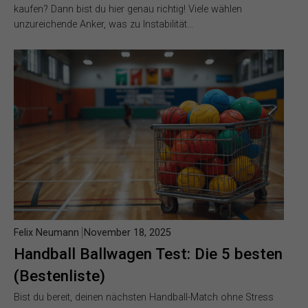
kaufen? Dann bist du hier genau richtig! Viele wählen
unzureichende Anker, was zu Instabilität…
Felix Neumann
November 18, 2025
Handball Ballwagen Test: Die 5 besten
(Bestenliste)
Bist du bereit, deinen nächsten Handball-Match ohne Stress