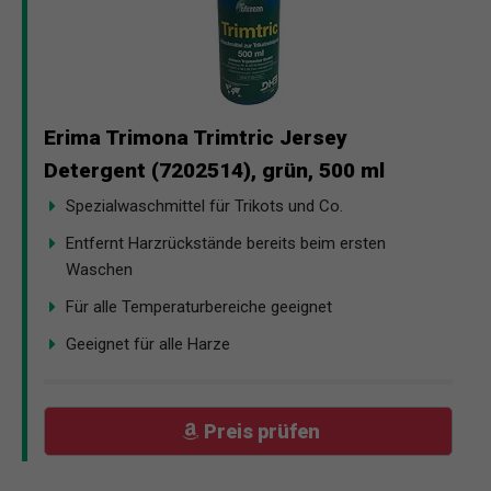
Erima Trimona Trimtric Jersey
Detergent (7202514), grün, 500 ml
Spezialwaschmittel für Trikots und Co.
Entfernt Harzrückstände bereits beim ersten
Waschen
Für alle Temperaturbereiche geeignet
Geeignet für alle Harze
Preis prüfen