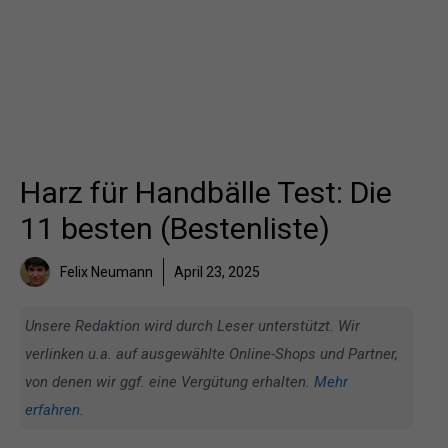
Harz für Handbälle Test: Die
11 besten (Bestenliste)
Felix Neumann
April 23, 2025
Unsere Redaktion wird durch Leser unterstützt. Wir
verlinken u.a. auf ausgewählte Online-Shops und Partner,
von denen wir ggf. eine Vergütung erhalten.
Mehr
erfahren
.