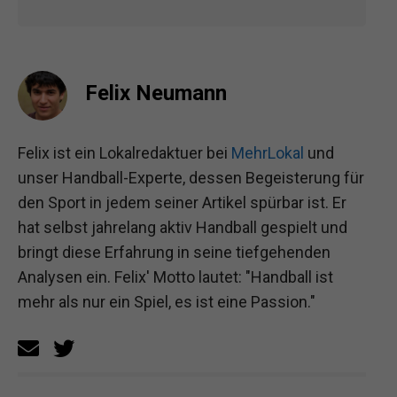
Felix Neumann
Felix ist ein Lokalredaktuer bei
MehrLokal
und
unser Handball-Experte, dessen Begeisterung für
den Sport in jedem seiner Artikel spürbar ist. Er
hat selbst jahrelang aktiv Handball gespielt und
bringt diese Erfahrung in seine tiefgehenden
Analysen ein. Felix' Motto lautet: "Handball ist
mehr als nur ein Spiel, es ist eine Passion."