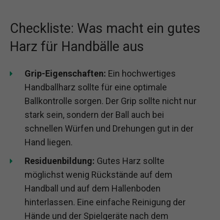
Checkliste: Was macht ein gutes
Harz für Handbälle aus
Grip-Eigenschaften:
Ein hochwertiges
Handballharz sollte für eine optimale
Ballkontrolle sorgen. Der Grip sollte nicht nur
stark sein, sondern der Ball auch bei
schnellen Würfen und Drehungen gut in der
Hand liegen.
Residuenbildung:
Gutes Harz sollte
möglichst wenig Rückstände auf dem
Handball und auf dem Hallenboden
hinterlassen. Eine einfache Reinigung der
Hände und der Spielgeräte nach dem