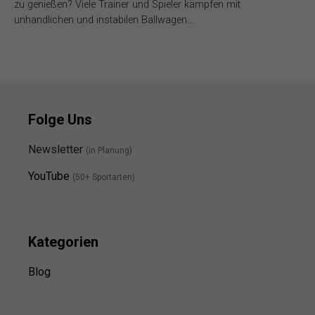
zu genießen? Viele Trainer und Spieler kämpfen mit
unhandlichen und instabilen Ballwagen….
Folge Uns
Newsletter
(in Planung)
YouTube
(50+ Sportarten)
Kategorien
Blog