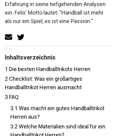
Erfahrung in seine tiefgehenden Analysen
ein. Felix' Motto lautet: "Handball ist mehr
als nur ein Spiel, es ist eine Passion."
Inhaltsverzeichnis
1
Die besten Handballtrikots Herren
2
Checklist: Was ein großartiges
Handballtrikot Herren ausmacht
3
FAQ
3.1
Was macht ein gutes Handballtrikot
Herren aus?
3.2
Welche Materialien sind ideal für ein
Handballtrikot Herren?