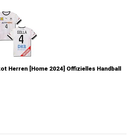
ot Herren [Home 2024] Offizielles Handball