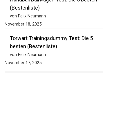
(Bestenliste)
von Felix Neumann
November 18, 2025
Torwart Trainingsdummy Test: Die 5
besten (Bestenliste)
von Felix Neumann
November 17, 2025