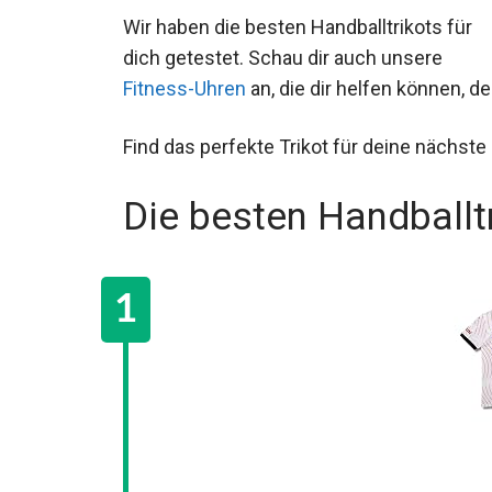
Wir haben die besten Handballtrikots für
dich getestet. Schau dir auch unsere
Fitness-Uhren
an, die dir helfen können, 
Find das perfekte Trikot für deine nächste 
Die besten Handballt