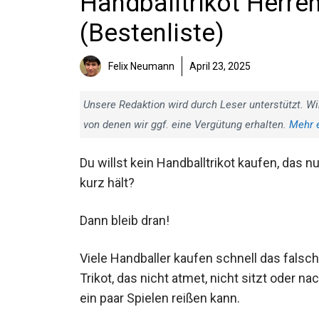
Handballtrikot Herren
(Bestenliste)
Felix Neumann
April 23, 2025
Unsere Redaktion wird durch Leser unterstützt. Wi
von denen wir ggf. eine Vergütung erhalten.
Mehr 
Du willst kein Handballtrikot kaufen, das nu
kurz hält?
Dann bleib dran!
Viele Handballer kaufen schnell das falsc
Trikot, das nicht atmet, nicht sitzt oder na
ein paar Spielen reißen kann.