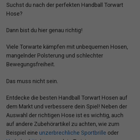
Suchst du nach der perfekten Handball Torwart
Hose?
Dann bist du hier genau richtig!
Viele Torwarte kämpfen mit unbequemen Hosen,
mangelnder Polsterung und schlechter
Bewegungsfreiheit.
Das muss nicht sein.
Entdecke die besten Handball Torwart Hosen auf
dem Markt und verbessere dein Spiel! Neben der
Auswahl der richtigen Hose ist es wichtig, auch
auf andere Zubehörartikel zu achten, wie zum
Beispiel eine
unzerbrechliche Sportbrille
oder