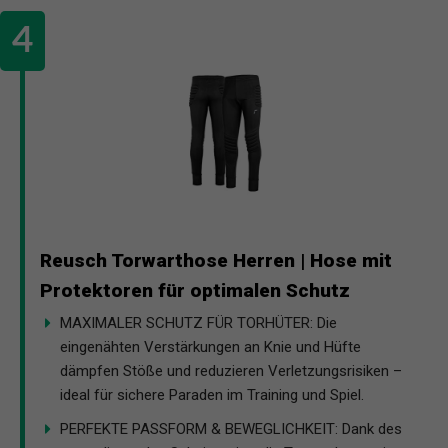
Reusch Torwarthose Herren | Hose mit
Protektoren für optimalen Schutz
MAXIMALER SCHUTZ FÜR TORHÜTER: Die
eingenähten Verstärkungen an Knie und Hüfte
dämpfen Stöße und reduzieren Verletzungsrisiken –
ideal für sichere Paraden im Training und Spiel.
PERFEKTE PASSFORM & BEWEGLICHKEIT: Dank des