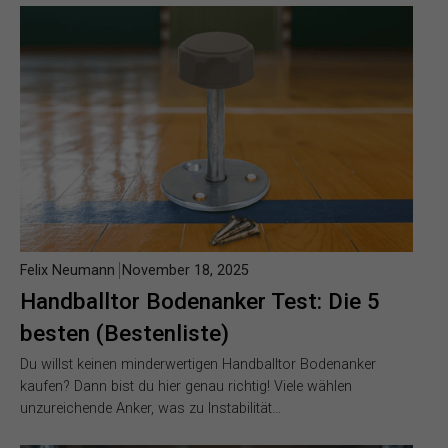
Felix Neumann
November 18, 2025
Handballtor Bodenanker Test: Die 5
besten (Bestenliste)
Du willst keinen minderwertigen Handballtor Bodenanker
kaufen? Dann bist du hier genau richtig! Viele wählen
unzureichende Anker, was zu Instabilität…