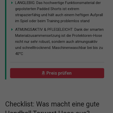
LANGLEBIG: Das hochwertige Funktionsmaterial der
gepolsterten Padded Shorts ist extrem
strapazierfähig und hält auch einem heftigen Aufprall
im Spiel oder beim Training problemlos stand
ATMUNGSAKTIV & PFLEGELEICHT: Dank der smarten
Materialzusammensetzung ist die Protektoren-Hose
nicht nur sehr robust, sondern auch atmungsaktiv
und schnelltrocknend. Maschinenwaschbar bei bis zu
40°C
Preis prüfen
Checklist: Was macht eine gute