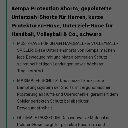
Kempa Protection Shorts, gepolsterte
Unterzieh-Shorts für Herren, kurze
Protektoren-Hose, Unterzieh-Hose für
Handball, Volleyball & Co., schwarz
MUST-HAVE FÜR JEDEN HANDBALL- & VOLLEYBALL-
SPIELER: Diese Unterziehshorts von Kempa machen
jede Bewegung mit und bieten optimalen Schutz
selbst bei heftigen Landungen sowie höchsten
Tragekomfort
MAXIMALER SCHUTZ: Das speziell konzipierte
Dämpfungssystem der Shorts mit ergonomischer
Polsterung an Hüfte und Oberschenkel garantiert dem
Spieler perfekten Schutz bei absoluter
Bewegungsfreiheit
OPTIMALE PASSFORM: Das innovative Material der
Polster-Hose sorgt für perfekte Passform und