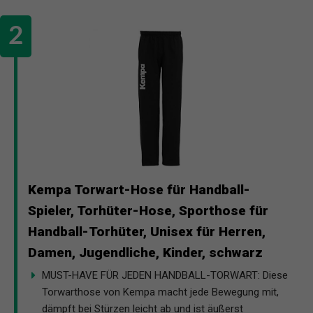
Kempa Torwart-Hose für Handball-
Spieler, Torhüter-Hose, Sporthose für
Handball-Torhüter, Unisex für Herren,
Damen, Jugendliche, Kinder, schwarz
MUST-HAVE FÜR JEDEN HANDBALL-TORWART: Diese
Torwarthose von Kempa macht jede Bewegung mit,
dämpft bei Stürzen leicht ab und ist äußerst