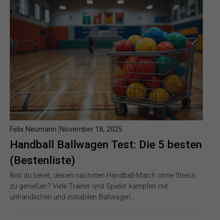
Felix Neumann
November 18, 2025
Handball Ballwagen Test: Die 5 besten
(Bestenliste)
Bist du bereit, deinen nächsten Handball-Match ohne Stress
zu genießen? Viele Trainer und Spieler kämpfen mit
unhandlichen und instabilen Ballwagen….