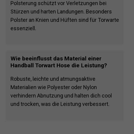
Polsterung schützt vor Verletzungen bei
Stürzen und harten Landungen. Besonders
Polster an Knien und Hüften sind für Torwarte
essenziell.
Wie beeinflusst das Material einer
Handball Torwart Hose die Leistung?
Robuste, leichte und atmungsaktive
Materialien wie Polyester oder Nylon
verhindern Abnutzung und halten dich cool
und trocken, was die Leistung verbessert.