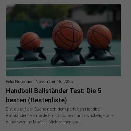
Felix Neumann
November 18, 2025
Handball Ballständer Test: Die 5
besten (Bestenliste)
Bist du auf der Suche nach dem perfekten Handball
Ballständer? Vermeide Frustrationen durch wackelige oder
minderwertige Modelle. Viele stehen vor…