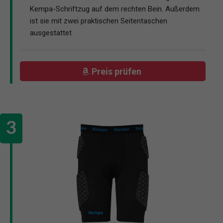
Kempa-Schriftzug auf dem rechten Bein. Außerdem
ist sie mit zwei praktischen Seitentaschen
ausgestattet
Preis prüfen