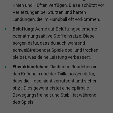
Knien und Hüften verfügen. Diese schützt vor
Verletzungen bei Stürzen und harten
Landungen, die im Handball oft vorkommen.
Belüftung:
Achte auf Belüftungselemente
oder atmungsaktive Stoffeinsätze. Diese
sorgen dafür, dass du auch während
schweißtreibender Spiele cool und trocken
bleibst, was deine Leistung verbessert.
Elastikbündchen:
Elastische Bündchen an
den Knöcheln und der Taille sorgen dafür,
dass die Hose nicht verrutscht und sicher
sitzt. Dies gewährleistet eine optimale
Bewegungsfreiheit und Stabilität während
des Spiels.