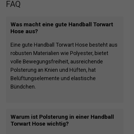
FAQ
Was macht eine gute Handball Torwart
Hose aus?
Eine gute Handball Torwart Hose besteht aus
robusten Materialien wie Polyester, bietet
volle Bewegungsfreiheit, ausreichende
Polsterung an Knien und Hüften, hat
Belüftungselemente und elastische
Bündchen.
Warum ist Polsterung in einer Handball
Torwart Hose wichtig?