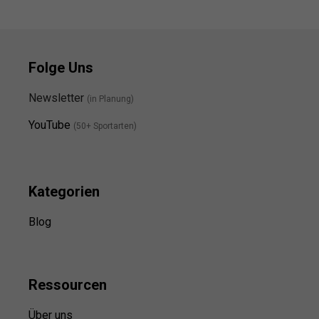
Folge Uns
Newsletter
(in Planung)
YouTube
(50+ Sportarten)
Kategorien
Blog
Ressource
n
Über uns