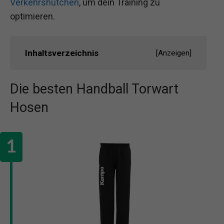
Verkehrshütchen
, um dein Training zu
optimieren.
Inhaltsverzeichnis
[
Anzeigen
]
Die besten Handball Torwart
Hosen