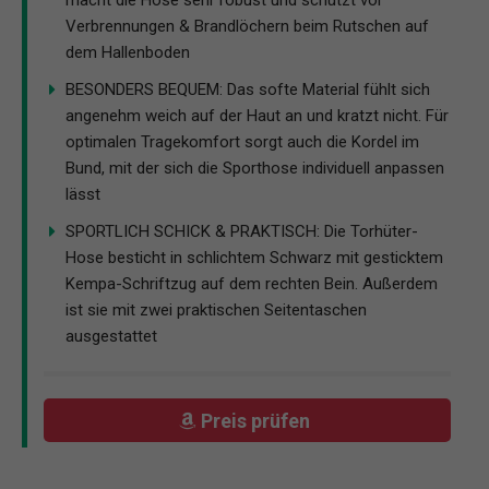
Verbrennungen & Brandlöchern beim Rutschen auf
dem Hallenboden
BESONDERS BEQUEM: Das softe Material fühlt sich
angenehm weich auf der Haut an und kratzt nicht. Für
optimalen Tragekomfort sorgt auch die Kordel im
Bund, mit der sich die Sporthose individuell anpassen
lässt
SPORTLICH SCHICK & PRAKTISCH: Die Torhüter-
Hose besticht in schlichtem Schwarz mit gesticktem
Kempa-Schriftzug auf dem rechten Bein. Außerdem
ist sie mit zwei praktischen Seitentaschen
ausgestattet
Preis prüfen