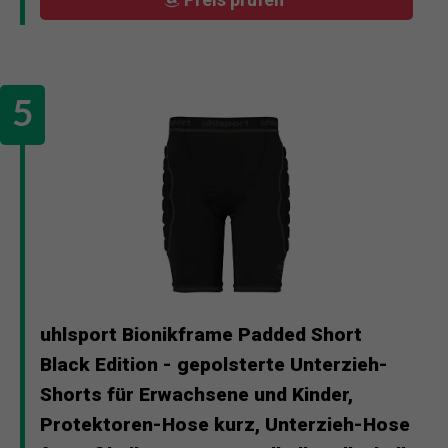
uhlsport Bionikframe Padded Short
Black Edition - gepolsterte Unterzieh-
Shorts für Erwachsene und Kinder,
Protektoren-Hose kurz, Unterzieh-Hose