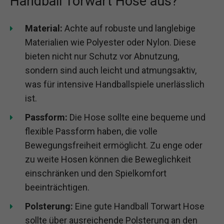
Handball Torwart Hose aus?
Material:
Achte auf robuste und langlebige
Materialien wie Polyester oder Nylon. Diese
bieten nicht nur Schutz vor Abnutzung,
sondern sind auch leicht und atmungsaktiv,
was für intensive Handballspiele unerlässlich
ist.
Passform:
Die Hose sollte eine bequeme und
flexible Passform haben, die volle
Bewegungsfreiheit ermöglicht. Zu enge oder
zu weite Hosen können die Beweglichkeit
einschränken und den Spielkomfort
beeinträchtigen.
Polsterung:
Eine gute Handball Torwart Hose
sollte über ausreichende Polsterung an den