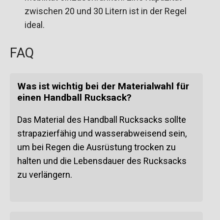
zwischen 20 und 30 Litern ist in der Regel
ideal.
FAQ
Was ist wichtig bei der Materialwahl für
einen Handball Rucksack?
Das Material des Handball Rucksacks sollte
strapazierfähig und wasserabweisend sein,
um bei Regen die Ausrüstung trocken zu
halten und die Lebensdauer des Rucksacks
zu verlängern.