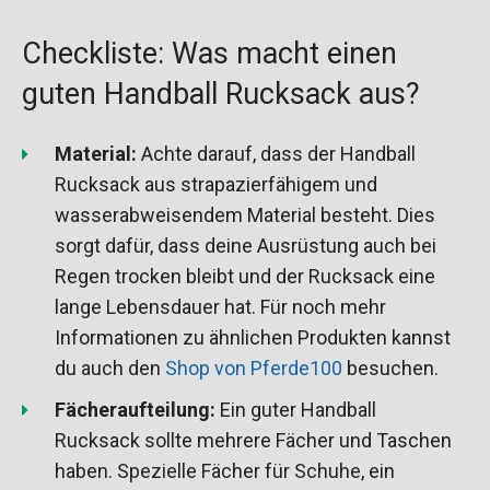
Checkliste: Was macht einen
guten Handball Rucksack aus?
Material:
Achte darauf, dass der Handball
Rucksack aus strapazierfähigem und
wasserabweisendem Material besteht. Dies
sorgt dafür, dass deine Ausrüstung auch bei
Regen trocken bleibt und der Rucksack eine
lange Lebensdauer hat. Für noch mehr
Informationen zu ähnlichen Produkten kannst
du auch den
Shop von Pferde100
besuchen.
Fächeraufteilung:
Ein guter Handball
Rucksack sollte mehrere Fächer und Taschen
haben. Spezielle Fächer für Schuhe, ein