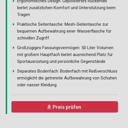
Ergonomisches Design: Gepolstertes Rückenteil
bietet zusätzlichen Komfort und Unterstützung beim
Tragen
Praktische Seitentasche: Mesh-Seitentasche zur
bequemen Aufbewahrung einer Wasserflasche für
schnellen Zugriff
Großzügiges Fassungsvermögen: 50 Liter Volumen
mit großem Hauptfach bietet ausreichend Platz für
Sportausrüstung und persönliche Gegenstände
Separates Bodenfach: Bodenfach mit Reißverschluss
ermöglicht die getrennte Aufbewahrung von Schuhen
oder nasser Kleidung
Preis prüfen