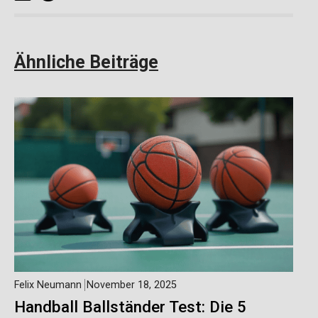
Ähnliche Beiträge
Felix Neumann
November 18, 2025
Handball Ballständer Test: Die 5