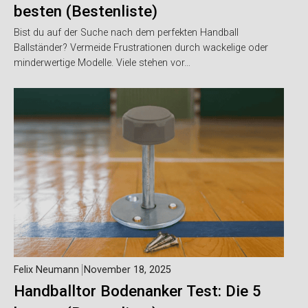
besten (Bestenliste)
Bist du auf der Suche nach dem perfekten Handball
Ballständer? Vermeide Frustrationen durch wackelige oder
minderwertige Modelle. Viele stehen vor…
Felix Neumann
November 18, 2025
Handballtor Bodenanker Test: Die 5