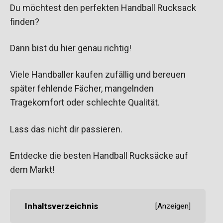
Du möchtest den perfekten Handball Rucksack
finden?
Dann bist du hier genau richtig!
Viele Handballer kaufen zufällig und bereuen
später fehlende Fächer, mangelnden
Tragekomfort oder schlechte Qualität.
Lass das nicht dir passieren.
Entdecke die besten Handball Rucksäcke auf
dem Markt!
Inhaltsverzeichnis
[
Anzeigen
]