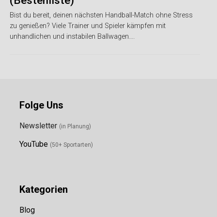
(Bestenliste)
Bist du bereit, deinen nächsten Handball-Match ohne Stress
zu genießen? Viele Trainer und Spieler kämpfen mit
unhandlichen und instabilen Ballwagen….
Folge Uns
Newsletter
(in Planung)
YouTube
(50+ Sportarten)
Kategorien
Blog