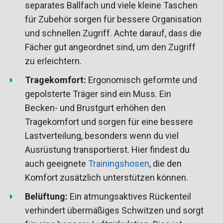
separates Ballfach und viele kleine Taschen
für Zubehör sorgen für bessere Organisation
und schnellen Zugriff. Achte darauf, dass die
Fächer gut angeordnet sind, um den Zugriff
zu erleichtern.
Tragekomfort:
Ergonomisch geformte und
gepolsterte Träger sind ein Muss. Ein
Becken- und Brustgurt erhöhen den
Tragekomfort und sorgen für eine bessere
Lastverteilung, besonders wenn du viel
Ausrüstung transportierst. Hier findest du
auch geeignete
Trainingshosen
, die den
Komfort zusätzlich unterstützen können.
Belüftung:
Ein atmungsaktives Rückenteil
verhindert übermäßiges Schwitzen und sorgt