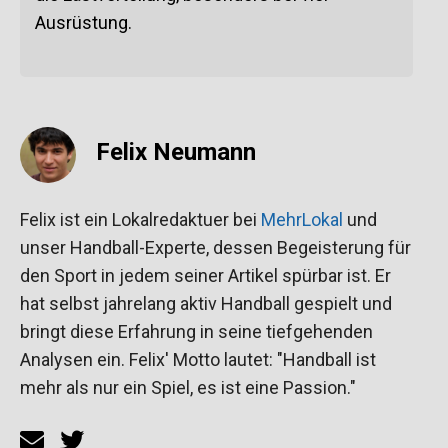
Ausrüstung.
Felix Neumann
Felix ist ein Lokalredaktuer bei
MehrLokal
und
unser Handball-Experte, dessen Begeisterung für
den Sport in jedem seiner Artikel spürbar ist. Er
hat selbst jahrelang aktiv Handball gespielt und
bringt diese Erfahrung in seine tiefgehenden
Analysen ein. Felix' Motto lautet: "Handball ist
mehr als nur ein Spiel, es ist eine Passion."