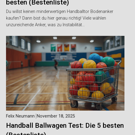
besten (Bestenliste)
Du willst keinen minderwertigen Handballtor Bodenanker
kaufen? Dann bist du hier genau richtig! Viele wählen
unzureichende Anker, was zu Instabilität…
Felix Neumann
November 18, 2025
Handball Ballwagen Test: Die 5 besten