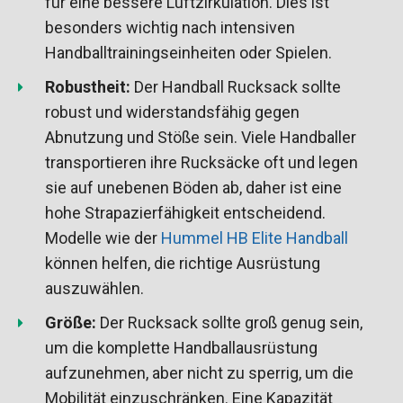
für eine bessere Luftzirkulation. Dies ist
besonders wichtig nach intensiven
Handballtrainingseinheiten oder Spielen.
Robustheit:
Der Handball Rucksack sollte
robust und widerstandsfähig gegen
Abnutzung und Stöße sein. Viele Handballer
transportieren ihre Rucksäcke oft und legen
sie auf unebenen Böden ab, daher ist eine
hohe Strapazierfähigkeit entscheidend.
Modelle wie der
Hummel HB Elite Handball
können helfen, die richtige Ausrüstung
auszuwählen.
Größe:
Der Rucksack sollte groß genug sein,
um die komplette Handballausrüstung
aufzunehmen, aber nicht zu sperrig, um die
Mobilität einzuschränken. Eine Kapazität