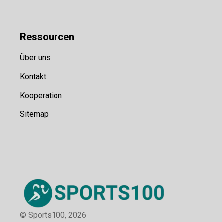
Ressource
n
Über uns
Kontakt
Kooperation
Sitemap
© Sports100,
2026