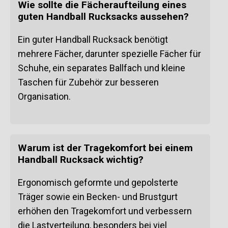
Wie sollte die Fächeraufteilung eines
guten Handball Rucksacks aussehen?
Ein guter Handball Rucksack benötigt
mehrere Fächer, darunter spezielle Fächer für
Schuhe, ein separates Ballfach und kleine
Taschen für Zubehör zur besseren
Organisation.
Warum ist der Tragekomfort bei einem
Handball Rucksack wichtig?
Ergonomisch geformte und gepolsterte
Träger sowie ein Becken- und Brustgurt
erhöhen den Tragekomfort und verbessern
die Lastverteilung, besonders bei viel