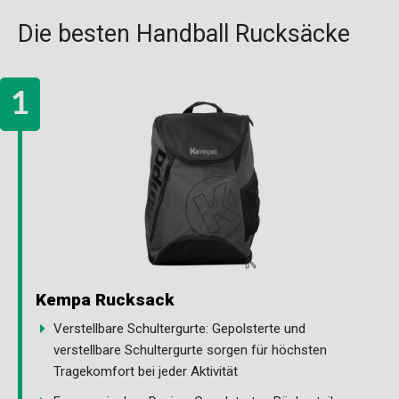
Die besten Handball Rucksäcke
Kempa Rucksack
Verstellbare Schultergurte: Gepolsterte und
verstellbare Schultergurte sorgen für höchsten
Tragekomfort bei jeder Aktivität