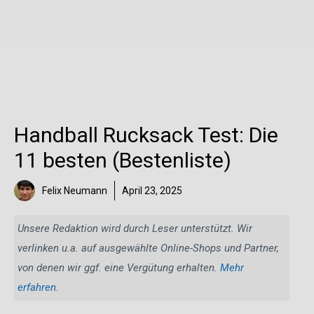
Handball Rucksack Test: Die
11 besten (Bestenliste)
Felix Neumann
April 23, 2025
Unsere Redaktion wird durch Leser unterstützt. Wir
verlinken u.a. auf ausgewählte Online-Shops und Partner,
von denen wir ggf. eine Vergütung erhalten.
Mehr
erfahren
.