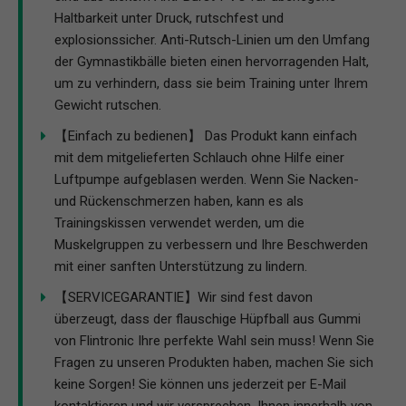
Haltbarkeit unter Druck, rutschfest und
explosionssicher. Anti-Rutsch-Linien um den Umfang
der Gymnastikbälle bieten einen hervorragenden Halt,
um zu verhindern, dass sie beim Training unter Ihrem
Gewicht rutschen.
【Einfach zu bedienen】 Das Produkt kann einfach
mit dem mitgelieferten Schlauch ohne Hilfe einer
Luftpumpe aufgeblasen werden. Wenn Sie Nacken-
und Rückenschmerzen haben, kann es als
Trainingskissen verwendet werden, um die
Muskelgruppen zu verbessern und Ihre Beschwerden
mit einer sanften Unterstützung zu lindern.
【SERVICEGARANTIE】Wir sind fest davon
überzeugt, dass der flauschige Hüpfball aus Gummi
von Flintronic Ihre perfekte Wahl sein muss! Wenn Sie
Fragen zu unseren Produkten haben, machen Sie sich
keine Sorgen! Sie können uns jederzeit per E-Mail