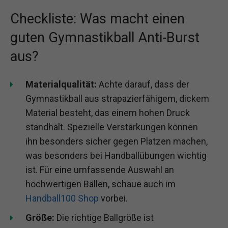
Checkliste: Was macht einen
guten Gymnastikball Anti-Burst
aus?
Materialqualität:
Achte darauf, dass der
Gymnastikball aus strapazierfähigem, dickem
Material besteht, das einem hohen Druck
standhält. Spezielle Verstärkungen können
ihn besonders sicher gegen Platzen machen,
was besonders bei Handballübungen wichtig
ist. Für eine umfassende Auswahl an
hochwertigen Bällen, schaue auch im
Handball100 Shop
vorbei.
Größe:
Die richtige Ballgröße ist