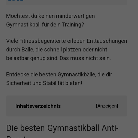
Möchtest du keinen minderwertigen
Gymnastikball für dein Training?
Viele Fitnessbegeisterte erleben Enttäuschungen
durch Bälle, die schnell platzen oder nicht
belastbar genug sind. Das muss nicht sein.
Entdecke die besten Gymnastikbälle, die dir
Sicherheit und Stabilität bieten!
Inhaltsverzeichnis
[
Anzeigen
]
Die besten Gymnastikball Anti-