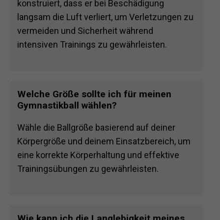
konstruiert, dass er bei Beschädigung
langsam die Luft verliert, um Verletzungen zu
vermeiden und Sicherheit während
intensiven Trainings zu gewährleisten.
Welche Größe sollte ich für meinen
Gymnastikball wählen?
Wähle die Ballgröße basierend auf deiner
Körpergröße und deinem Einsatzbereich, um
eine korrekte Körperhaltung und effektive
Trainingsübungen zu gewährleisten.
Wie kann ich die Langlebigkeit meines