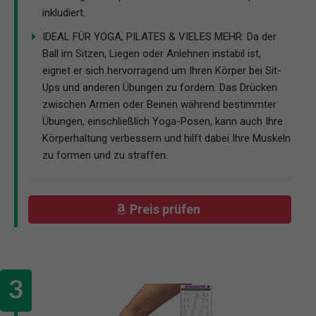
inkludiert.
IDEAL FÜR YOGA, PILATES & VIELES MEHR: Da der
Ball im Sitzen, Liegen oder Anlehnen instabil ist,
eignet er sich hervorragend um Ihren Körper bei Sit-
Ups und anderen Übungen zu fordern. Das Drücken
zwischen Armen oder Beinen während bestimmter
Übungen, einschließlich Yoga-Posen, kann auch Ihre
Körperhaltung verbessern und hilft dabei Ihre Muskeln
zu formen und zu straffen.
Preis prüfen