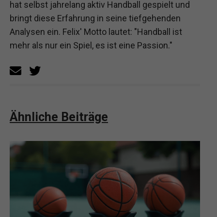
hat selbst jahrelang aktiv Handball gespielt und
bringt diese Erfahrung in seine tiefgehenden
Analysen ein. Felix' Motto lautet: "Handball ist
mehr als nur ein Spiel, es ist eine Passion."
Ähnliche Beiträge