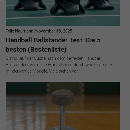
Felix Neumann
November 18, 2025
Handball Ballständer Test: Die 5
besten (Bestenliste)
Bist du auf der Suche nach dem perfekten Handball
Ballständer? Vermeide Frustrationen durch wackelige oder
minderwertige Modelle. Viele stehen vor…