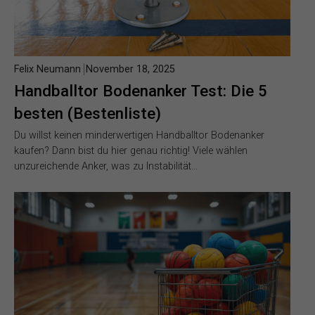
Felix Neumann
November 18, 2025
Handballtor Bodenanker Test: Die 5
besten (Bestenliste)
Du willst keinen minderwertigen Handballtor Bodenanker
kaufen? Dann bist du hier genau richtig! Viele wählen
unzureichende Anker, was zu Instabilität…