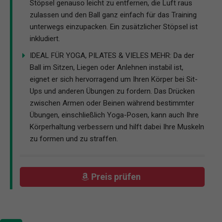
Stöpsel genauso leicht zu entfernen, die Luft raus
zulassen und den Ball ganz einfach für das Training
unterwegs einzupacken. Ein zusätzlicher Stöpsel ist
inkludiert.
IDEAL FÜR YOGA, PILATES & VIELES MEHR: Da der
Ball im Sitzen, Liegen oder Anlehnen instabil ist,
eignet er sich hervorragend um Ihren Körper bei Sit-
Ups und anderen Übungen zu fordern. Das Drücken
zwischen Armen oder Beinen während bestimmter
Übungen, einschließlich Yoga-Posen, kann auch Ihre
Körperhaltung verbessern und hilft dabei Ihre Muskeln
zu formen und zu straffen.
Preis prüfen