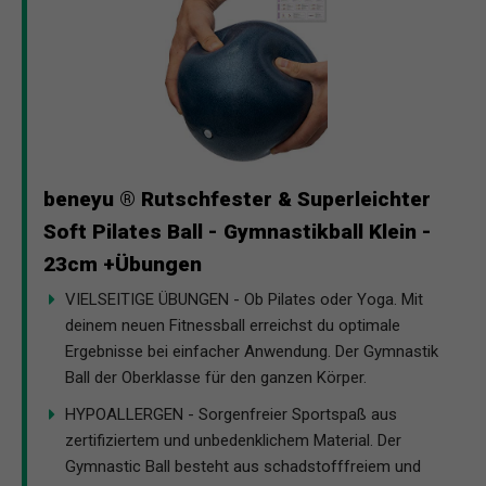
beneyu ® Rutschfester & Superleichter
Soft Pilates Ball - Gymnastikball Klein -
23cm +Übungen
VIELSEITIGE ÜBUNGEN - Ob Pilates oder Yoga. Mit
deinem neuen Fitnessball erreichst du optimale
Ergebnisse bei einfacher Anwendung. Der Gymnastik
Ball der Oberklasse für den ganzen Körper.
HYPOALLERGEN - Sorgenfreier Sportspaß aus
zertifiziertem und unbedenklichem Material. Der
Gymnastic Ball besteht aus schadstofffreiem und