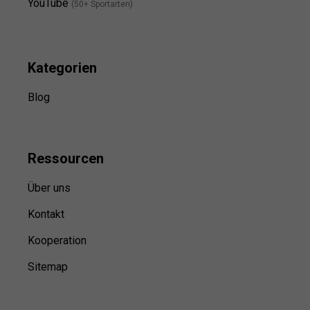
YouTube
(50+ Sportarten)
Kategorien
Blog
Ressource
n
Über uns
Kontakt
Kooperation
Sitemap