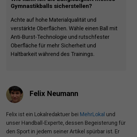
Gymnastikballs sicherstellen?
Achte auf hohe Materialqualität und
verstärkte Oberflächen. Wähle einen Ball mit
Anti-Burst-Technologie und rutschfester
Oberfläche für mehr Sicherheit und
Haltbarkeit während des Trainings.
Felix Neumann
Felix ist ein Lokalredaktuer bei
MehrLokal
und
unser Handball-Experte, dessen Begeisterung für
den Sport in jedem seiner Artikel spürbar ist. Er