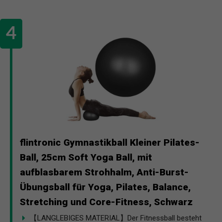
flintronic Gymnastikball Kleiner Pilates-
Ball, 25cm Soft Yoga Ball, mit
aufblasbarem Strohhalm, Anti-Burst-
Übungsball für Yoga, Pilates, Balance,
Stretching und Core-Fitness, Schwarz
【LANGLEBIGES MATERIAL】Der Fitnessball besteht