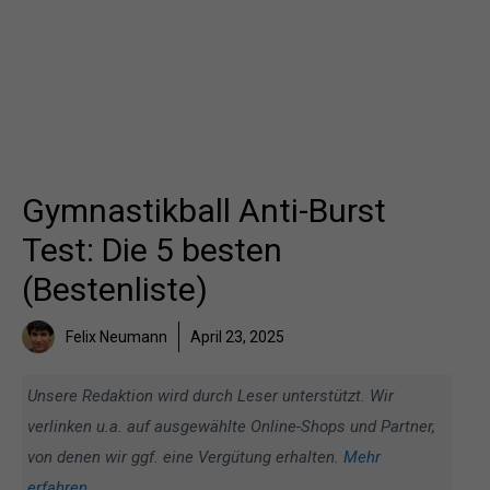
Gymnastikball Anti-Burst
Test: Die 5 besten
(Bestenliste)
Felix Neumann
April 23, 2025
Unsere Redaktion wird durch Leser unterstützt. Wir
verlinken u.a. auf ausgewählte Online-Shops und Partner,
von denen wir ggf. eine Vergütung erhalten.
Mehr
erfahren
.