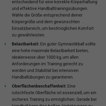
entscheidend für eine korrekte Körperhaltung
und effektive Handballtrainingsübungen.
Wähle die Größe entsprechend deiner
Körpergröße und dem gewünschten
Einsatzbereich, um bestmöglichen Komfort
zu gewährleisten.
Belastbarkeit:
Ein guter Gymnastikball sollte
eine hohe maximale Belastbarkeit bieten,
idealerweise über 1000 kg, um allen
Anforderungen im Training gerecht zu
werden und Stabilität bei intensiven
Handballübungen zu garantieren.
Oberflächenbeschaffenheit:
Eine
rutschfeste Oberfläche ist essenziell, um ein
sicheres Training zu ermöglichen. Gerade bei
Handball kann dies helfen, Verletzungen zu