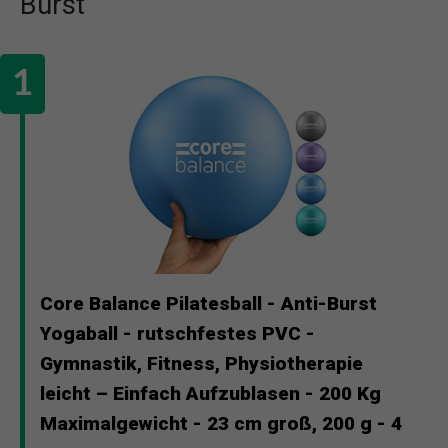
Burst
Core Balance Pilatesball - Anti-Burst
Yogaball - rutschfestes PVC -
Gymnastik, Fitness, Physiotherapie
leicht – Einfach Aufzublasen - 200 Kg
Maximalgewicht - 23 cm groß, 200 g - 4