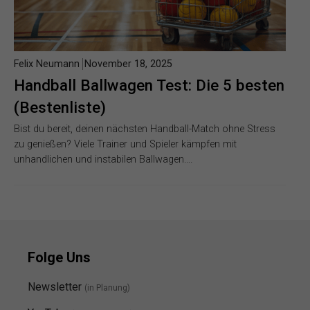
Felix Neumann
November 18, 2025
Handball Ballwagen Test: Die 5 besten
(Bestenliste)
Bist du bereit, deinen nächsten Handball-Match ohne Stress
zu genießen? Viele Trainer und Spieler kämpfen mit
unhandlichen und instabilen Ballwagen….
Folge Uns
Newsletter
(in Planung)