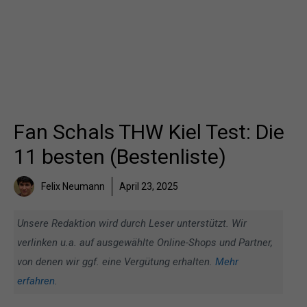
Fan Schals THW Kiel Test: Die
11 besten (Bestenliste)
Felix Neumann
April 23, 2025
Unsere Redaktion wird durch Leser unterstützt. Wir
verlinken u.a. auf ausgewählte Online-Shops und Partner,
von denen wir ggf. eine Vergütung erhalten.
Mehr
erfahren
.