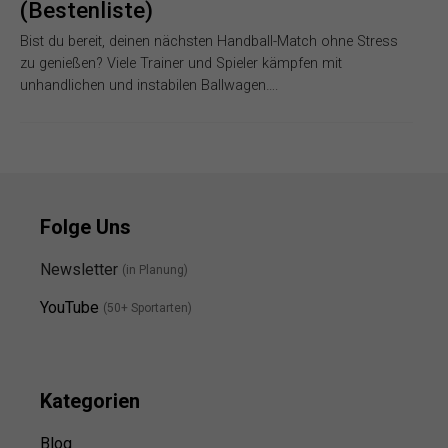
(Bestenliste)
Bist du bereit, deinen nächsten Handball-Match ohne Stress
zu genießen? Viele Trainer und Spieler kämpfen mit
unhandlichen und instabilen Ballwagen….
Folge Uns
Newsletter
(in Planung)
YouTube
(50+ Sportarten)
Kategorien
Blog