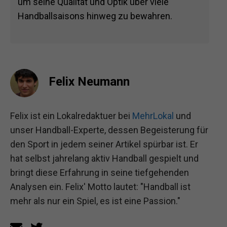
um seine Qualität und Optik über viele
Handballsaisons hinweg zu bewahren.
Felix Neumann
Felix ist ein Lokalredaktuer bei
MehrLokal
und
unser Handball-Experte, dessen Begeisterung für
den Sport in jedem seiner Artikel spürbar ist. Er
hat selbst jahrelang aktiv Handball gespielt und
bringt diese Erfahrung in seine tiefgehenden
Analysen ein. Felix' Motto lautet: "Handball ist
mehr als nur ein Spiel, es ist eine Passion."