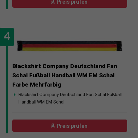
Preis prüfen
Blackshirt Company Deutschland Fan
Schal Fußball Handball WM EM Schal
Farbe Mehrfarbig
Blackshirt Company Deutschland Fan Schal Fußball
Handball WM EM Schal
Preis prüfen