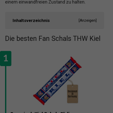
einem einwandfreien Zustand zu halten.
Inhaltsverzeichnis
[
Anzeigen
]
Die besten Fan Schals THW Kiel