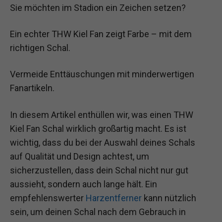
Sie möchten im Stadion ein Zeichen setzen?
Ein echter THW Kiel Fan zeigt Farbe – mit dem
richtigen Schal.
Vermeide Enttäuschungen mit minderwertigen
Fanartikeln.
In diesem Artikel enthüllen wir, was einen THW
Kiel Fan Schal wirklich großartig macht. Es ist
wichtig, dass du bei der Auswahl deines Schals
auf Qualität und Design achtest, um
sicherzustellen, dass dein Schal nicht nur gut
aussieht, sondern auch lange hält. Ein
empfehlenswerter
Harzentferner
kann nützlich
sein, um deinen Schal nach dem Gebrauch in