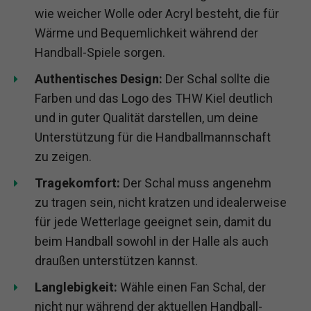
wie weicher Wolle oder Acryl besteht, die für
Wärme und Bequemlichkeit während der
Handball-Spiele sorgen.
Authentisches Design:
Der Schal sollte die
Farben und das Logo des THW Kiel deutlich
und in guter Qualität darstellen, um deine
Unterstützung für die Handballmannschaft
zu zeigen.
Tragekomfort:
Der Schal muss angenehm
zu tragen sein, nicht kratzen und idealerweise
für jede Wetterlage geeignet sein, damit du
beim Handball sowohl in der Halle als auch
draußen unterstützen kannst.
Langlebigkeit:
Wähle einen Fan Schal, der
nicht nur während der aktuellen Handball-