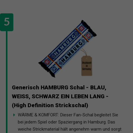
Generisch HAMBURG Schal - BLAU,
WEISS, SCHWARZ EIN LEBEN LANG -
(High Definition Strickschal)
WÄRME & KOMFORT: Dieser Fan-Schal begleitet Sie
bei jedem Spiel oder Spaziergang in Hamburg. Das
weiche Strickmaterial hält angenehm warm und sorgt