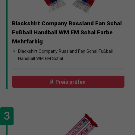
Blackshirt Company Russland Fan Schal
Fußball Handball WM EM Schal Farbe
Mehrfarbig
Blackshirt Company Russland Fan Schal Fußball
Handball WM EM Schal
Preis prüfen