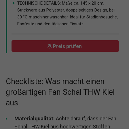
TECHNISCHE DETAILS: Maße ca. 145 x 20 cm,
Strickware aus Polyester, doppelseitiges Design, bei
30 °C maschinenwaschbar. Ideal für Stadionbesuche,
Fanfeste und den täglichen Einsatz.
Preis prüfen
Checkliste: Was macht einen
großartigen Fan Schal THW Kiel
aus
Materialqualität:
Achte darauf, dass der Fan
Schal THW Kiel aus hochwertigen Stoffen