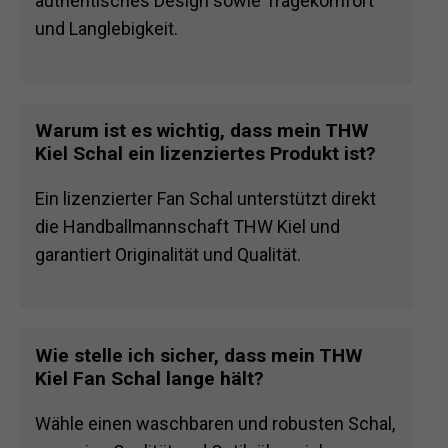
authentisches Design sowie Tragekomfort
und Langlebigkeit.
Warum ist es wichtig, dass mein THW
Kiel Schal ein lizenziertes Produkt ist?
Ein lizenzierter Fan Schal unterstützt direkt
die Handballmannschaft THW Kiel und
garantiert Originalität und Qualität.
Wie stelle ich sicher, dass mein THW
Kiel Fan Schal lange hält?
Wähle einen waschbaren und robusten Schal,