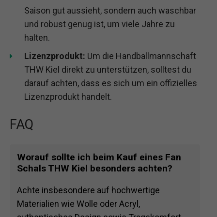
Saison gut aussieht, sondern auch waschbar
und robust genug ist, um viele Jahre zu
halten.
Lizenzprodukt:
Um die Handballmannschaft
THW Kiel direkt zu unterstützen, solltest du
darauf achten, dass es sich um ein offizielles
Lizenzprodukt handelt.
FAQ
Worauf sollte ich beim Kauf eines Fan
Schals THW Kiel besonders achten?
Achte insbesondere auf hochwertige
Materialien wie Wolle oder Acryl,