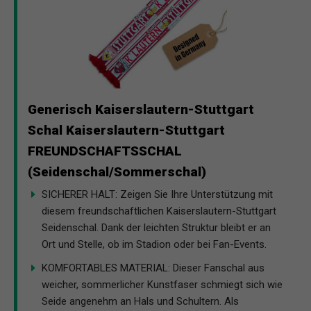
Generisch Kaiserslautern-Stuttgart
Schal Kaiserslautern-Stuttgart
FREUNDSCHAFTSSCHAL
(Seidenschal/Sommerschal)
SICHERER HALT: Zeigen Sie Ihre Unterstützung mit
diesem freundschaftlichen Kaiserslautern-Stuttgart
Seidenschal. Dank der leichten Struktur bleibt er an
Ort und Stelle, ob im Stadion oder bei Fan-Events.
KOMFORTABLES MATERIAL: Dieser Fanschal aus
weicher, sommerlicher Kunstfaser schmiegt sich wie
Seide angenehm an Hals und Schultern. Als