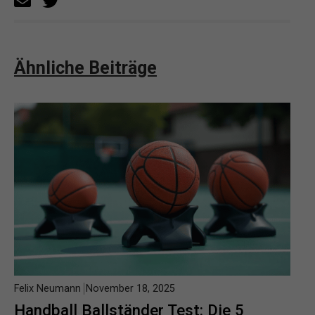
Ähnliche Beiträge
Felix Neumann
November 18, 2025
Handball Ballständer Test: Die 5