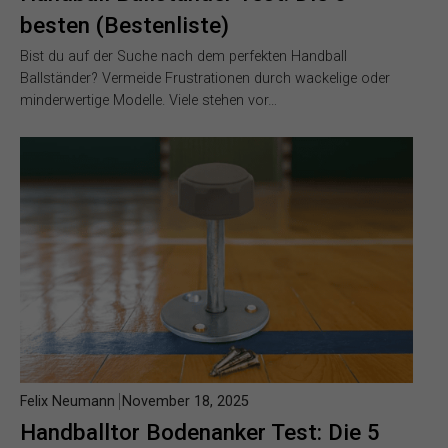
besten (Bestenliste)
Bist du auf der Suche nach dem perfekten Handball
Ballständer? Vermeide Frustrationen durch wackelige oder
minderwertige Modelle. Viele stehen vor…
Felix Neumann
November 18, 2025
Handballtor Bodenanker Test: Die 5