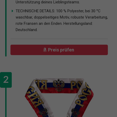
Unterstützung deines Lieblingsteams.
TECHNISCHE DETAILS: 100 % Polyester, bei 30 °C
waschbar, doppelseitiges Motiv, robuste Verarbeitung,
rote Fransen an den Enden. Herstellungsland:
Deutschland.
Preis prüfen