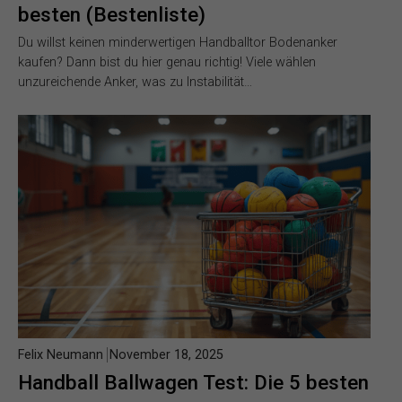
besten (Bestenliste)
Du willst keinen minderwertigen Handballtor Bodenanker
kaufen? Dann bist du hier genau richtig! Viele wählen
unzureichende Anker, was zu Instabilität…
Felix Neumann
November 18, 2025
Handball Ballwagen Test: Die 5 besten